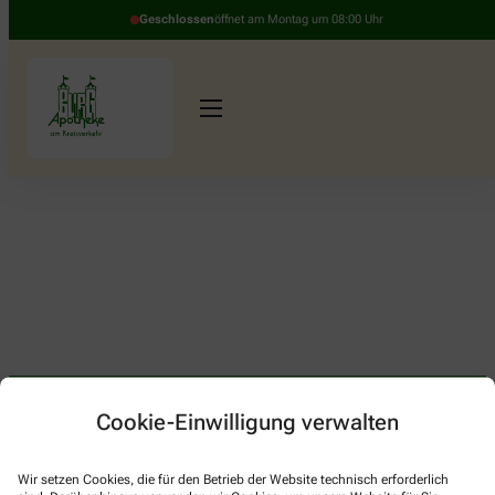
Geschlossen
öffnet am Montag um 08:00 Uhr
Cookie-Einwilligung verwalten
Kontakt
Wir setzen Cookies, die für den Betrieb der Website technisch erforderlich