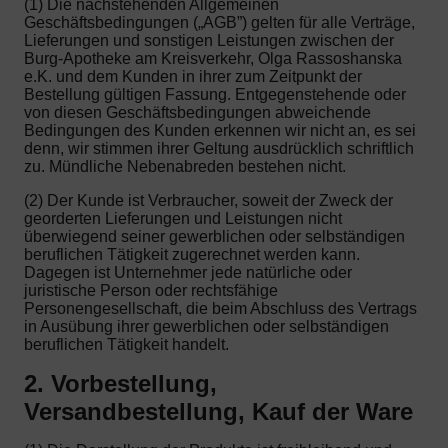
(1) Die nachstehenden Allgemeinen
Geschäftsbedingungen („AGB”) gelten für alle Verträge,
Lieferungen und sonstigen Leistungen zwischen der
Burg-Apotheke am Kreisverkehr, Olga Rassoshanska
e.K. und dem Kunden in ihrer zum Zeitpunkt der
Bestellung gültigen Fassung. Entgegenstehende oder
von diesen Geschäftsbedingungen abweichende
Bedingungen des Kunden erkennen wir nicht an, es sei
denn, wir stimmen ihrer Geltung ausdrücklich schriftlich
zu. Mündliche Nebenabreden bestehen nicht.
(2) Der Kunde ist Verbraucher, soweit der Zweck der
georderten Lieferungen und Leistungen nicht
überwiegend seiner gewerblichen oder selbständigen
beruflichen Tätigkeit zugerechnet werden kann.
Dagegen ist Unternehmer jede natürliche oder
juristische Person oder rechtsfähige
Personengesellschaft, die beim Abschluss des Vertrags
in Ausübung ihrer gewerblichen oder selbständigen
beruflichen Tätigkeit handelt.
2. Vorbestellung,
Versandbestellung, Kauf der Ware