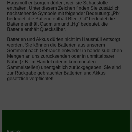
Hausmüll entsorgen dürfen, weil sie Schadstoffe
enthalten. Unter diesem Zeichen finden Sie zusätzlich
nachstehende Symbole mit folgender Bedeutung: „Pb“
bedeutet, die Batterie enthält Blei, „Cd“ bedeutet die
Batterie enthält Cadmium und „Hg“ bedeutet, die
Batterie enthält Quecksilber.
Batterien und Akkus dürfen nicht im Hausmüll entsorgt
werden. Sie können die Batterien aus unserem
Sortiment nach Gebrauch entweder in handelsüblichen
Mengen an uns zurücksenden oder in unmittelbarer
Nähe (z.B. im Handel oder in kommunalen
Sammelstellen) unentgeltlich zurückgegeben. Sie sind
zur Rückgabe gebrauchter Batterien und Akkus
gesetzlich verpflichtet!
Kontakt