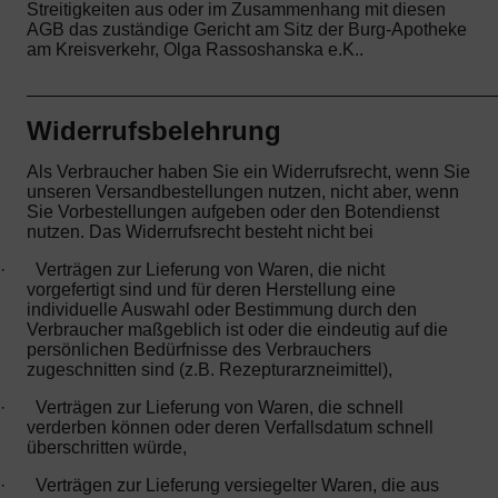
Streitigkeiten aus oder im Zusammenhang mit diesen
AGB das zuständige Gericht am Sitz der Burg-Apotheke
am Kreisverkehr, Olga Rassoshanska e.K..
_______________________________________________
Widerrufsbelehrung
Als Verbraucher haben Sie ein Widerrufsrecht, wenn Sie
unseren Versandbestellungen nutzen, nicht aber, wenn
Sie Vorbestellungen aufgeben oder den Botendienst
nutzen. Das Widerrufsrecht besteht nicht bei
·
Verträgen zur Lieferung von Waren, die nicht
vorgefertigt sind und für deren Herstellung eine
individuelle Auswahl oder Bestimmung durch den
Verbraucher maßgeblich ist oder die eindeutig auf die
persönlichen Bedürfnisse des Verbrauchers
zugeschnitten sind (z.B. Rezepturarzneimittel),
·
Verträgen zur Lieferung von Waren, die schnell
verderben können oder deren Verfallsdatum schnell
überschritten würde,
·
Verträgen zur Lieferung versiegelter Waren, die aus