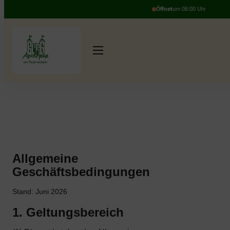
Öffnet
um 08:00 Uhr
Allgemeine
Geschäftsbedingungen
Stand: Juni 2026
1. Geltungsbereich