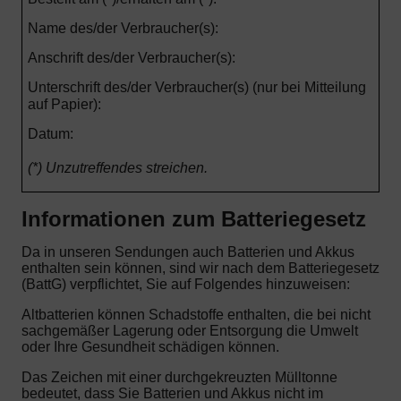
Name des/der Verbraucher(s):
Anschrift des/der Verbraucher(s):
Unterschrift des/der Verbraucher(s) (nur bei Mitteilung
auf Papier):
Datum:
(*) Unzutreffendes streichen.
Informationen zum Batteriegesetz
Da in unseren Sendungen auch Batterien und Akkus
enthalten sein können, sind wir nach dem Batteriegesetz
(BattG) verpflichtet, Sie auf Folgendes hinzuweisen:
Altbatterien können Schadstoffe enthalten, die bei nicht
sachgemäßer Lagerung oder Entsorgung die Umwelt
oder Ihre Gesundheit schädigen können.
Das Zeichen mit einer durchgekreuzten Mülltonne
bedeutet, dass Sie Batterien und Akkus nicht im