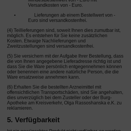
Versandkosten von - Euro.
•
Lieferungen ab einem Bestellwert von -
Euro sind versandkostenfrei.
(4) Teillieferungen sind, soweit Ihnen dies zumutbar ist,
möglich. Es entstehen für Sie keine zusätzlichen
Kosten. Etwaige Nachlieferungen und
Zweitzustellungen sind versandkostenfrei.
(5) Sie versichern mit der Aufgabe Ihrer Bestellung, dass
die von Ihnen angegebene Lieferadresse richtig ist und
dass Sie die Ware persönlich entgegennehmen können
oder benennen eine andere natürliche Person, die die
Ware ersatzweise annehmen kann.
(6) Erhalten Sie die bestellten Arzneimittel mit
offensichtlichen Transportschäden, sind Sie angehalten,
dies unverzüglich bei dem Zusteller oder der Burg-
Apotheke am Kreisverkehr, Olga Rassoshanska e.K. zu
reklamieren.
5. Verfügbarkeit