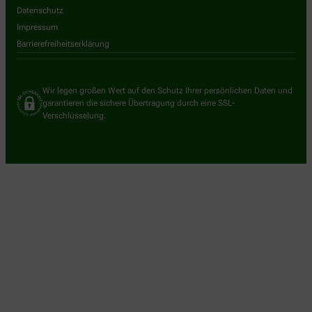
Datenschutz
Impressum
Barrierefreiheitserklärung
Wir legen großen Wert auf den Schutz Ihrer persönlichen Daten und
garantieren die sichere Übertragung durch eine SSL-
Verschlüsselung.