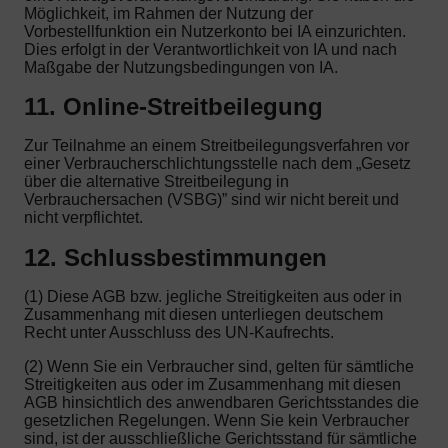
Möglichkeit, im Rahmen der Nutzung der
Vorbestellfunktion ein Nutzerkonto bei IA einzurichten.
Dies erfolgt in der Verantwortlichkeit von IA und nach
Maßgabe der Nutzungsbedingungen von IA.
11. Online-Streitbeilegung
Zur Teilnahme an einem Streitbeilegungsverfahren vor
einer Verbraucherschlichtungsstelle nach dem „Gesetz
über die alternative Streitbeilegung in
Verbrauchersachen (VSBG)” sind wir nicht bereit und
nicht verpflichtet.
12. Schlussbestimmungen
(1) Diese AGB bzw. jegliche Streitigkeiten aus oder in
Zusammenhang mit diesen unterliegen deutschem
Recht unter Ausschluss des UN-Kaufrechts.
(2) Wenn Sie ein Verbraucher sind, gelten für sämtliche
Streitigkeiten aus oder im Zusammenhang mit diesen
AGB hinsichtlich des anwendbaren Gerichtsstandes die
gesetzlichen Regelungen. Wenn Sie kein Verbraucher
sind, ist der ausschließliche Gerichtsstand für sämtliche